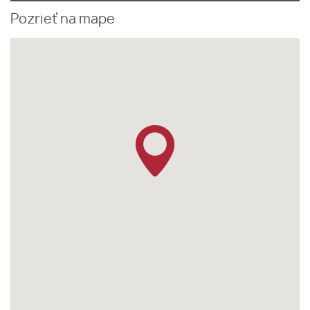
Pozrieť na mape