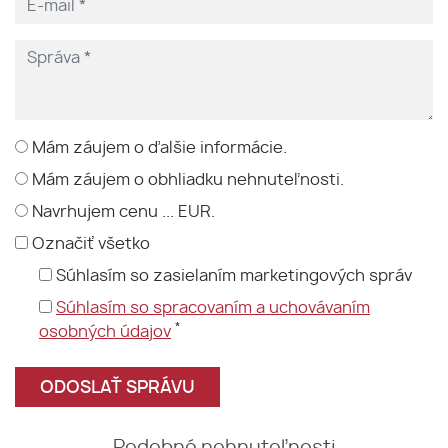
Mám záujem o ďalšie informácie.
Mám záujem o obhliadku nehnuteľnosti.
Navrhujem cenu ... EUR.
Označiť všetko
Súhlasím so zasielaním marketingových správ
Súhlasím so spracovaním a uchovávaním
*
osobných údajov