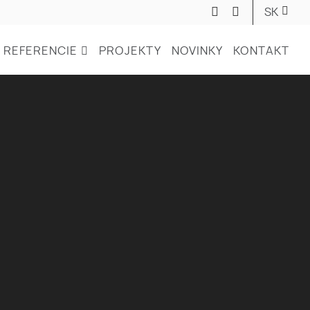
SK
REFERENCIE
PROJEKTY
NOVINKY
KONTAKT