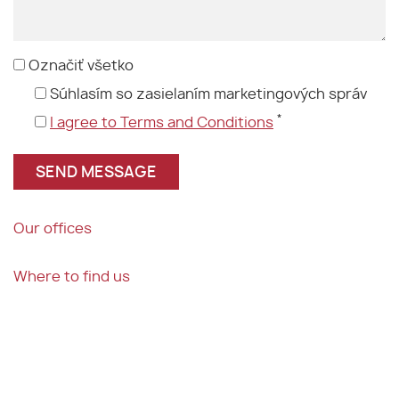
Označiť všetko
Súhlasím so zasielaním marketingových správ
*
I agree to Terms and Conditions
Our offices
Where to find us